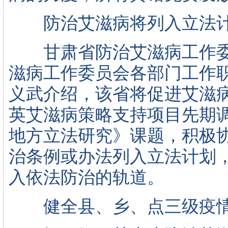
防治艾滋病将列入立法
甘肃省防治艾滋病工作委
滋病工作委员会各部门工作
义武介绍，该省将促进艾滋
英艾滋病策略支持项目先期
地方立法研究》课题，积极
治条例或办法列入立法计划
入依法防治的轨道。
健全县、乡、点三级疫情