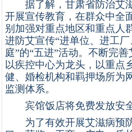
据了解，甘肃省防治艾滋
开展宣传教育，在群众中全
别加强对重点地区和重点人
进防艾宣传“进单位、进工
庭”的“五进”活动。不断完
以疾控中心为龙头，以重点
健、婚检机构和羁押场所为
监测体系。
宾馆饭店将免费发放安
为了有效开展艾滋病预防