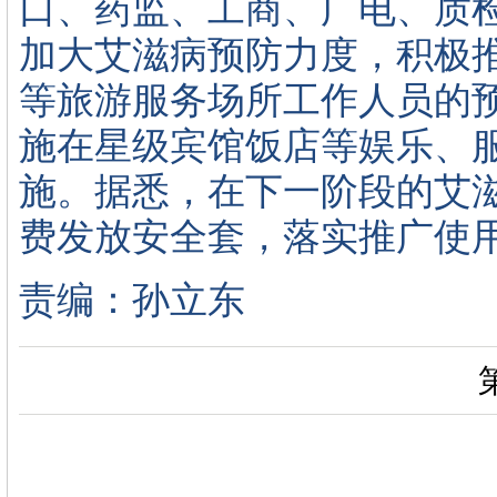
口、药监、工商、广电、质
加大艾滋病预防力度，积极
等旅游服务场所工作人员的
施在星级宾馆饭店等娱乐、
施。据悉，在下一阶段的艾
费发放安全套，落实推广使
责编：孙立东